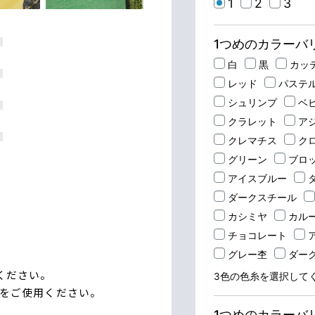
ください。
レートをご使用ください。