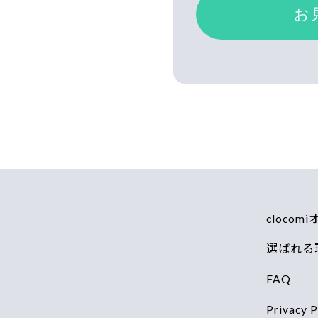
cloco
選ばれる
FAQ
Privacy P