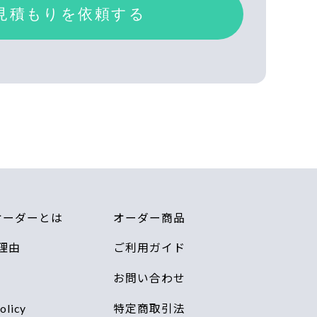
miオーダーとは
オーダー商品
理由
ご利用ガイド
お問い合わせ
olicy
特定商取引法