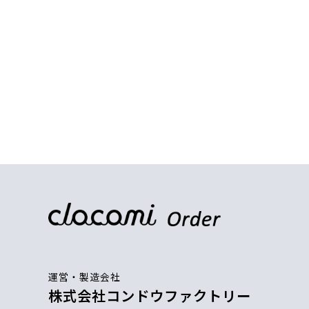
運営・製造会社
株式会社コンドウファクトリー