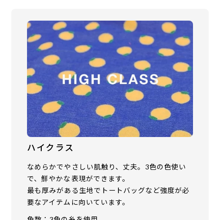
ハイクラス
なめらかでやさしい肌触り、丈夫。3色の色使い
で、鮮やかな表現ができます。
最も厚みがある生地でトートバッグなど強度が必
要なアイテムに向いています。
色数：3色の糸を使用