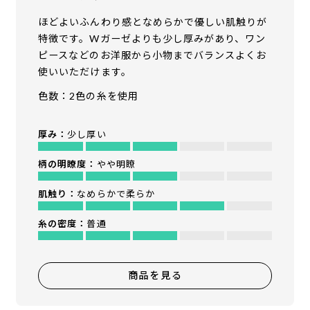
ほどよいふんわり感となめらかで優しい肌触りが
特徴です。Wガーゼよりも少し厚みがあり、ワン
ピースなどのお洋服から小物までバランスよくお
使いいただけます。
色数：2色の糸を使用
厚み：
少し厚い
柄の明瞭度：
やや明瞭
肌触り：
なめらかで柔らか
糸の密度：
普通
商品を見る