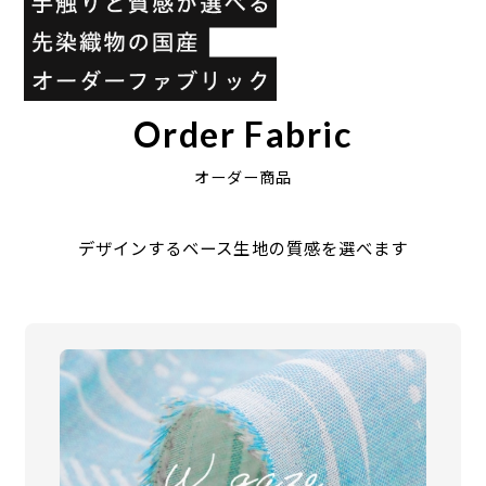
Order Fabric
オーダー商品
デザインするベース生地の質感を選べます