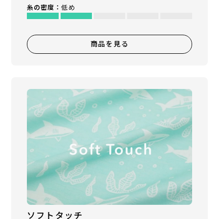
糸の密度：
低め
商品を見る
ソフトタッチ