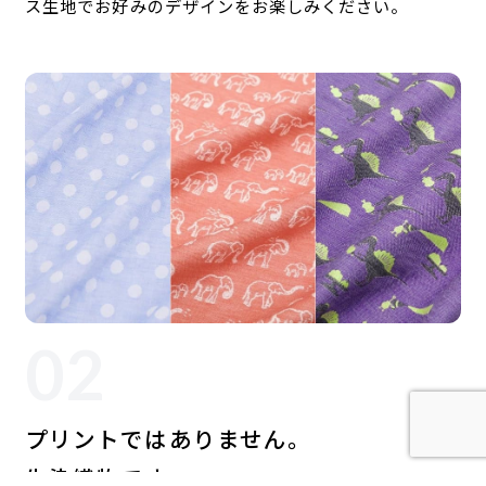
ス生地でお好みのデザインをお楽しみください。
02
プリントではありません。
先染織物です。