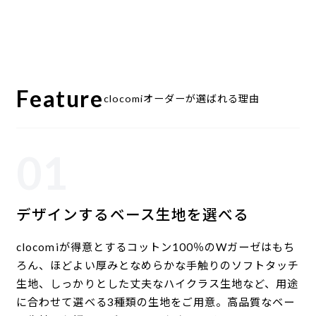
Feature
clocomiオーダーが選ばれる理由
01
デザインするベース生地を選べる
clocomiが得意とするコットン100％のWガーゼはもち
ろん、ほどよい厚みとなめらかな手触りのソフトタッチ
生地、しっかりとした丈夫なハイクラス生地など、用途
に合わせて選べる3種類の生地をご用意。高品質なベー