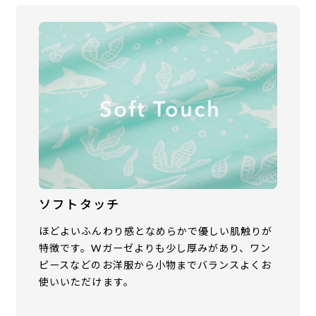
ソフトタッチ
ほどよいふんわり感となめらかで優しい肌触りが
特徴です。Wガーゼよりも少し厚みがあり、ワン
ピースなどのお洋服から小物までバランスよくお
使いいただけます。