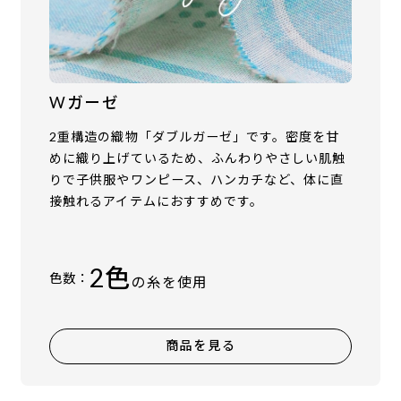
Wガーゼ
2重構造の織物「ダブルガーゼ」です。密度を甘
めに織り上げているため、ふんわりやさしい肌触
りで子供服やワンピース、ハンカチなど、体に直
接触れるアイテムにおすすめです。
2色
色数：
の糸を使用
商品を見る