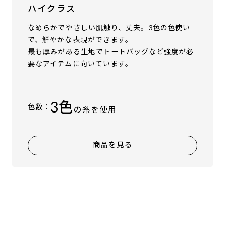
ハイクラス
なめらかでやさしい肌触り、丈夫。3色の色使い
で、鮮やかな表現ができます。
最も厚みがある生地でトートバッグなど強度が必
要なアイテムに向いています。
3色
色数：
の糸を使用
商品を見る