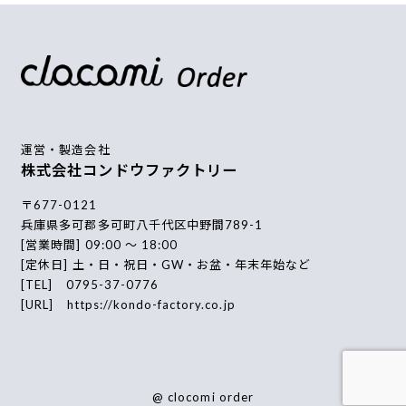
運営・製造会社
株式会社コンドウファクトリー
〒677-0121
兵庫県多可郡多可町八千代区中野間789-1
[営業時間] 09:00 〜 18:00
[定休日] 土・日・祝日・GW・お盆・年末年始など
[TEL] 0795-37-0776
[URL]
https://kondo-factory.co.jp
@ clocomi order