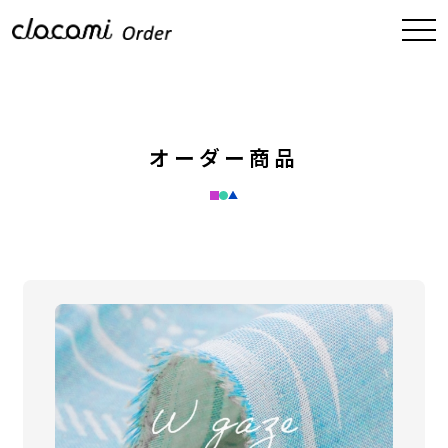
オーダー商品